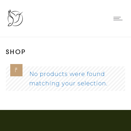
SHOP
No products were found
matching your selection.