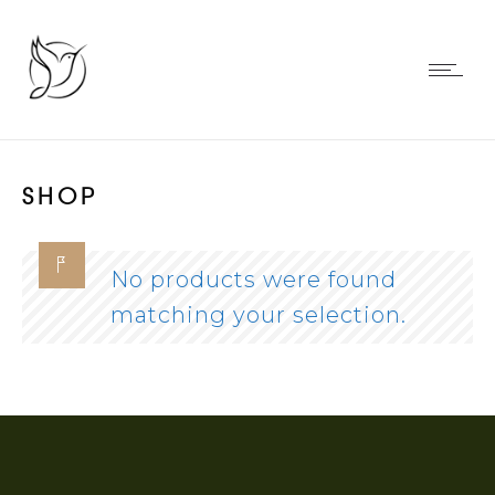
SHOP
No products were found
matching your selection.