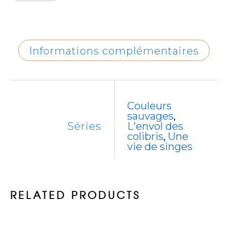
Informations complémentaires
Couleurs
sauvages
,
Séries
L'envol des
colibris
,
Une
vie de singes
RELATED PRODUCTS