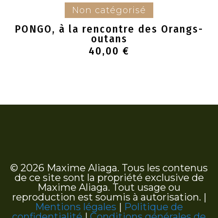
Ajouter au panier
Non catégorisé
PONGO, à la rencontre des Orangs-
outans
40,00
€
© 2026 Maxime Aliaga. Tous les contenus
de ce site sont la propriété exclusive de
Maxime Aliaga. Tout usage ou
reproduction est soumis à autorisation. |
Mentions légales
|
Politique de
confidentialité
|
Conditions générales de