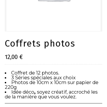
Coffrets photos
12,00
€
Coffret de 12 photos.
3 Séries spéciales aux choix
Photos de 10cm x 10cm sur papier de
220g
Idée déco
,
soyez créatif, accroché les
de la manière que vous voulez.