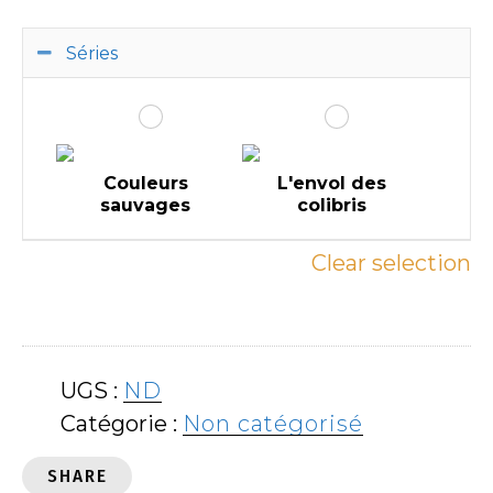
Séries
Couleurs
L'envol des
sauvages
colibris
Clear selection
UGS :
ND
Catégorie :
Non catégorisé
SHARE