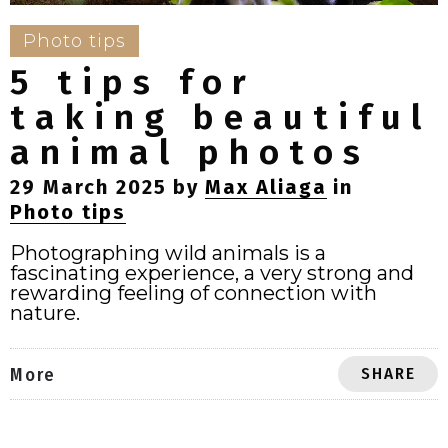
Photo tips
5 tips for
taking beautiful
animal photos
29 March 2025
by
Max Aliaga
in
Photo tips
Photographing wild animals is a
fascinating experience, a very strong and
rewarding feeling of connection with
nature.
SHARE
More